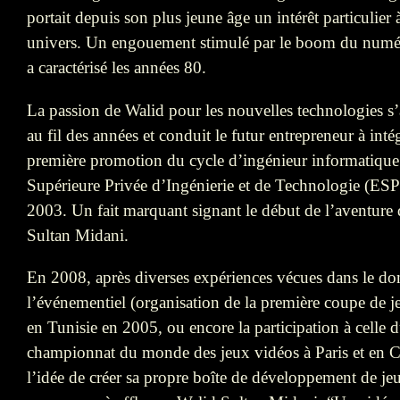
portait depuis son plus jeune âge un intérêt particulier 
univers. Un engouement stimulé par le boom du numé
a caractérisé les années 80.
La passion de Walid pour les nouvelles technologies s’
au fil des années et conduit le futur entrepreneur à intég
première promotion du cycle d’ingénieur informatique
Supérieure Privée d’Ingénierie et de Technologie (ES
2003. Un fait marquant signant le début de l’aventure
Sultan Midani.
En 2008, après diverses expériences vécues dans le d
l’événementiel (organisation de la première coupe de 
en Tunisie en 2005, ou encore la participation à celle 
championnat du monde des jeux vidéos à Paris et en Ca
l’idée de créer sa propre boîte de développement de je