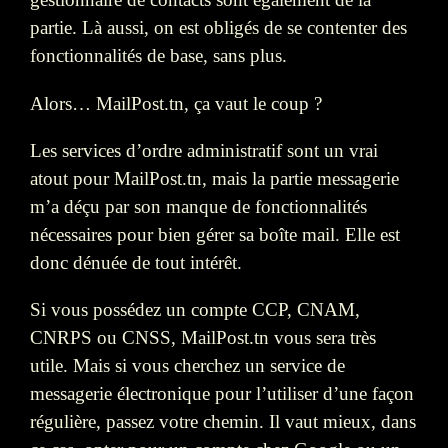
partie. Là aussi, on est obligés de se contenter des
fonctionnalités de base, sans plus.
Alors… MailPost.tn, ça vaut le coup ?
Les services d’ordre administratif sont un vrai
atout pour MailPost.tn, mais la partie messagerie
m’a déçu par son manque de fonctionnalités
nécessaires pour bien gérer sa boîte mail. Elle est
donc dénuée de tout intérêt.
Si vous possédez un compte CCP, CNAM,
CNRPS ou CNSS, MailPost.tn vous sera très
utile. Mais si vous cherchez un service de
messagerie électronique pour l’utiliser d’une façon
régulière, passez votre chemin. Il vaut mieux, dans