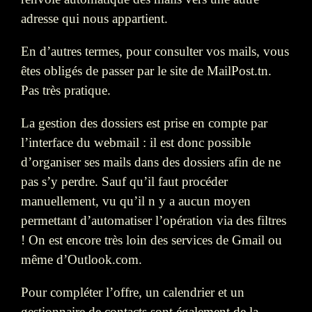
adresse qui nous appartient.
En d’autres termes, pour consulter vos mails, vous
êtes obligés de passer par le site de MailPost.tn.
Pas très pratique.
La gestion des dossiers est prise en compte par
l’interface du webmail : il est donc possible
d’organiser ses mails dans des dossiers afin de ne
pas s’y perdre. Sauf qu’il faut procéder
manuellement, vu qu’il n y a aucun moyen
permettant d’automatiser l’opération via des filtres
! On est encore très loin des services de Gmail ou
même d’Outlook.com.
Pour compléter l’offre, un calendrier et un
gestionnaire de contacts sont également de la