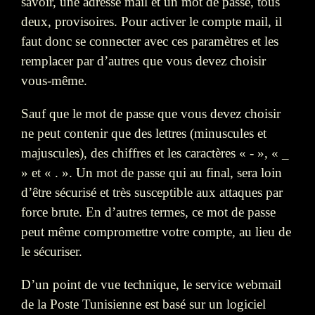
savoir, une adresse mail et un mot de passe, tous
deux, provisoires. Pour activer le compte mail, il
faut donc se connecter avec ces paramètres et les
remplacer par d’autres que vous devez choisir
vous-même.
Sauf que le mot de passe que vous devez choisir
ne peut contenir que des lettres (minuscules et
majuscules), des chiffres et les caractères « - », « _
» et « . ». Un mot de passe qui au final, sera loin
d’être sécurisé et très susceptible aux attaques par
force brute. En d’autres termes, ce mot de passe
peut même compromettre votre compte, au lieu de
le sécuriser.
D’un point de vue technique, le service webmail
de la Poste Tunisienne est basé sur un logiciel