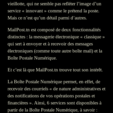
vieillotte, qui ne semble pas refléter l’image d’un
service « innovant » comme le prétend la poste.
Mais ce n’est qu’un détail parmi d’autres.
MailPost.tn est composé de deux fonctionnalités
distinctes : la messagerie électronique « classique »
qui sert à envoyer et à recevoir des messages
électroniques (comme toute autre boîte mail) et la
Boîte Postale Numérique.
Et c’est là que MailPost.tn trouve tout son intérêt.
La Boîte Postale Numérique permet, en effet, de
recevoir des courriels « de nature administratives et
des notifications de vos opérations postales et
financières ». Ainsi, 6 services sont disponibles à
partir de la Boîte Postale Numérique, à savoir :