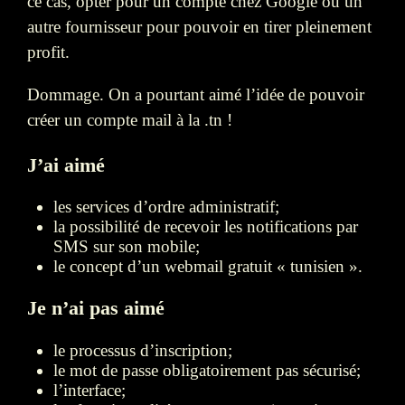
ce cas, opter pour un compte chez Google ou un
autre fournisseur pour pouvoir en tirer pleinement
profit.
Dommage. On a pourtant aimé l’idée de pouvoir
créer un compte mail à la .tn !
J’ai aimé
les services d’ordre administratif;
la possibilité de recevoir les notifications par
SMS sur son mobile;
le concept d’un webmail gratuit « tunisien ».
Je n’ai pas aimé
le processus d’inscription;
le mot de passe obligatoirement pas sécurisé;
l’interface;