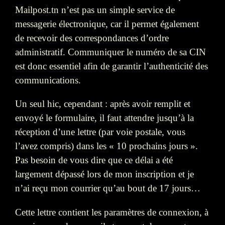
Mailpost.tn n’est pas un simple service de
messagerie électronique, car il permet également
de recevoir des correspondances d’ordre
administratif. Communiquer le numéro de sa CIN
est donc essentiel afin de garantir l’authenticité des
communications.
Un seul hic, cependant : après avoir remplit et
envoyé le formulaire, il faut attendre jusqu’à la
réception d’une lettre (par voie postale, vous
l’avez compris) dans les « 10 prochains jours ».
Pas besoin de vous dire que ce délai a été
largement dépassé lors de mon inscription et je
n’ai reçu mon courrier qu’au bout de 17 jours…
Cette lettre contient les paramètres de connexion, à