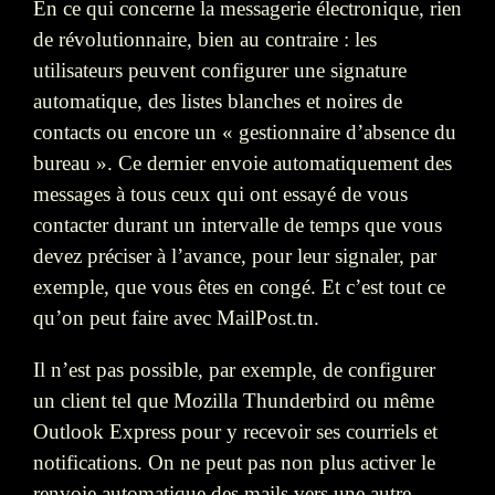
En ce qui concerne la messagerie électronique, rien
de révolutionnaire, bien au contraire : les
utilisateurs peuvent configurer une signature
automatique, des listes blanches et noires de
contacts ou encore un « gestionnaire d’absence du
bureau ». Ce dernier envoie automatiquement des
messages à tous ceux qui ont essayé de vous
contacter durant un intervalle de temps que vous
devez préciser à l’avance, pour leur signaler, par
exemple, que vous êtes en congé. Et c’est tout ce
qu’on peut faire avec MailPost.tn.
Il n’est pas possible, par exemple, de configurer
un client tel que Mozilla Thunderbird ou même
Outlook Express pour y recevoir ses courriels et
notifications. On ne peut pas non plus activer le
renvoie automatique des mails vers une autre