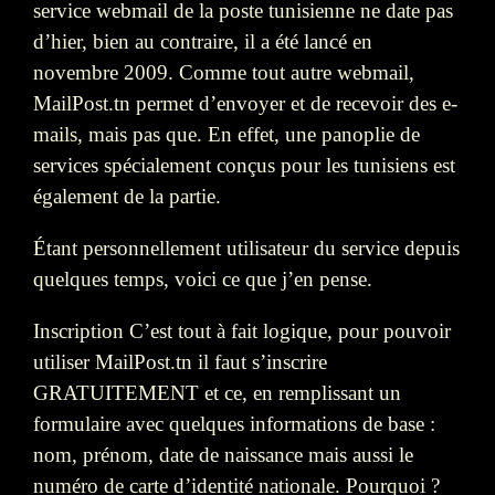
service webmail de la poste tunisienne ne date pas
d’hier, bien au contraire, il a été lancé en
novembre 2009. Comme tout autre webmail,
MailPost.tn permet d’envoyer et de recevoir des e-
mails, mais pas que. En effet, une panoplie de
services spécialement conçus pour les tunisiens est
également de la partie.
Étant personnellement utilisateur du service depuis
quelques temps, voici ce que j’en pense.
Inscription C’est tout à fait logique, pour pouvoir
utiliser MailPost.tn il faut s’inscrire
GRATUITEMENT et ce, en remplissant un
formulaire avec quelques informations de base :
nom, prénom, date de naissance mais aussi le
numéro de carte d’identité nationale. Pourquoi ?