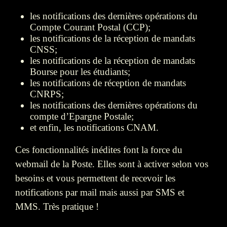
les notifications des dernières opérations du
Compte Courant Postal (CCP);
les notifications de la réception de mandats
CNSS;
les notifications de la réception de mandats
Bourse pour les étudiants;
les notifications de réception de mandats
CNRPS;
les notifications des dernières opérations du
compte d’Epargne Postale;
et enfin, les notifications CNAM.
Ces fonctionnalités inédites font la force du
webmail de la Poste. Elles sont à activer selon vos
besoins et vous permettent de recevoir les
notifications par mail mais aussi par SMS et
MMS. Très pratique !