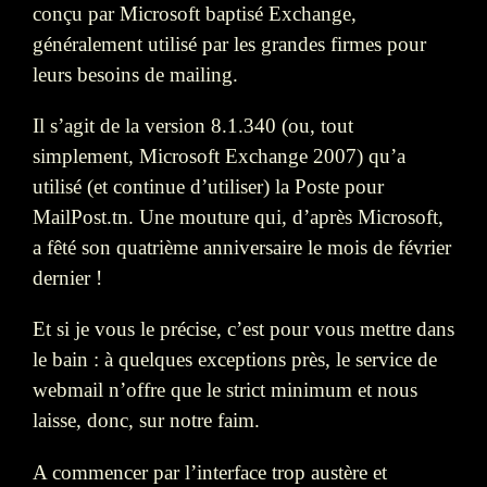
conçu par Microsoft baptisé Exchange,
généralement utilisé par les grandes firmes pour
leurs besoins de mailing.
Il s’agit de la version 8.1.340 (ou, tout
simplement, Microsoft Exchange 2007) qu’a
utilisé (et continue d’utiliser) la Poste pour
MailPost.tn. Une mouture qui, d’après Microsoft,
a fêté son quatrième anniversaire le mois de février
dernier !
Et si je vous le précise, c’est pour vous mettre dans
le bain : à quelques exceptions près, le service de
webmail n’offre que le strict minimum et nous
laisse, donc, sur notre faim.
A commencer par l’interface trop austère et