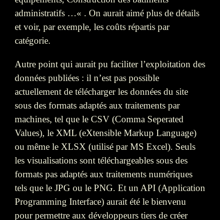
administratifs …« . On aurait aimé plus de détails
et voir, par exemple, les coûts répartis par
catégorie.
Autre point qui aurait pu faciliter l’exploitation des
données publiées : il n’est pas possible
actuellement de télécharger les données du site
sous des formats adaptés aux traitements par
machines, tel que le CSV (Comma Seperated
Values), le XML (eXtensible Markup Language)
ou même le XLSX (utilisé par MS Excel). Seuls
les visualisations sont téléchargeables sous des
formats pas adaptés aux traitements numériques
tels que le JPG ou le PNG. Et un API (Application
Programming Interface) aurait été le bienvenu
pour permettre aux développeurs tiers de créer