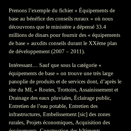
Prenons l’exemple du fichier « Équipements de
base au bénéfice des conseils ruraux » où nous
découvrons que le ministère a dépensé 33.4
millions de dinars pour fournir des « équipements
de base » auxdits conseils durant le XXème plan
de développement (2007 – 2011).
Intéressant… Sauf que sous la catégorie «
équipements de base » on trouve une très large
panoplie de produits et de services dont, d’après le
site du MI, « Routes, Trottoirs, Assainissement et
Drainage des eaux pluviales, Éclairage public,
Entretien de l’eau potable, Entretien des
infrastructures, Embelissement [sic] des zones
rurales, Projets économiques, Acquisition des
équipements, Construction des bâtiments