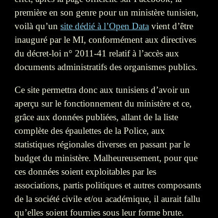
première en son genre pour un ministère tunisien,
voilà qu’un
site dédié à l’Open Data
vient d’être
inauguré par le MI, conformément aux directives
du décret-loi n° 2011-41 relatif à l’accès aux
documents administratifs des organismes publics.
Ce site permettra donc aux tunisiens d’avoir un
aperçu sur le fonctionnement du ministère et ce,
grâce aux données publiées, allant de la liste
complète des épaulettes de la Police, aux
statistiques régionales diverses en passant par le
budget du ministère. Malheureusement, pour que
ces données soient exploitables par les
associations, partis politiques et autres composants
de la société civile et/ou académique, il aurait fallu
qu’elles soient fournies sous leur forme brute.