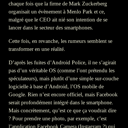
chaque fois que la firme de Mark Zuckerberg
organisait un évènement à Menlo Park et ce,
malgré que le CEO ait nié son intention de se
lancer dans le secteur des smartphones.
Cette fois, en revanche, les rumeurs semblent se
transformer en une réalité.
D’après les fuites d’Android Police, il ne s’agirait
pas d’un véritable OS (comme l’ont prétendu les
spéculateurs), mais plutôt d’une simple sur-couche
logicielle à base d’Android, l’OS mobile de
Google. Rien n’est encore officiel, mais Facebook
serait profondément intégré dans le smartphone.
Mais concrètement, qu’est ce que ça voudrait dire
? Pour prendre une photo, par exemple, c’est
l’application Facebook Camera (Instagram ?) qui