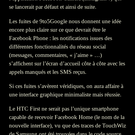
se lancerait par défaut et ainsi de suite.
Les fuites de 9to5Google nous donnent une idée
encore plus claire sur ce que devrait être le
Facebook Phone : les notifications issues des
différentes fonctionnalités du réseau social
(messages, commentaires, « j’aime » …)
s’affichent sur l’écran d’accueil côte à côte avec les
appels manqués et les SMS reçus.
Si ces fuites s’avèrent véridiques, on aura affaire à
une interface graphique minimaliste mais réussie.
Le HTC First ne serait pas l’unique smartphone
capable de recevoir Facebook Home (le nom de la
nouvelle interface), vu que des traces de TouchWiz
de Samsung ont été trouvées dans le code source