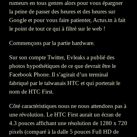
rumeurs en tous genres alors pour vous épargner
la peine de passer des heures et des heures sur
Google et pour vous faire patienter, Actus.tn à fait
le point de tout ce qui à filtré sur le web !
Commençons par la partie hardware.
Sur son compte Twitter, Evleaks a publié des
photos hypothétiques de ce que devrait être le
Facebook Phone. Il s’agirait d’un terminal
fabriqué par le taïwanais HTC et qui porterait le
nom de HTC First.
Côté caractéristiques nous ne nous attendons pas à
une révolution. Le HTC First aurait un écran de
4.3 pouces affichant une résolution de 1280 x 720
pixels (comparé à la dalle 5 pouces Full HD de