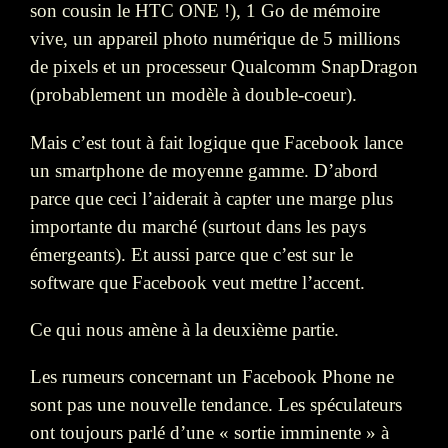
son cousin le HTC ONE !), 1 Go de mémoire
vive, un appareil photo numérique de 5 millions
de pixels et un processeur Qualcomm SnapDragon
(probablement un modèle à double-coeur).
Mais c’est tout à fait logique que Facebook lance
un smartphone de moyenne gamme. D’abord
parce que ceci l’aiderait à capter une marge plus
importante du marché (surtout dans les pays
émergeants). Et aussi parce que c’est sur le
software que Facebook veut mettre l’accent.
Ce qui nous amène à la deuxième partie.
Les rumeurs concernant un Facebook Phone ne
sont pas une nouvelle tendance. Les spéculateurs
ont toujours parlé d’une « sortie imminente » à