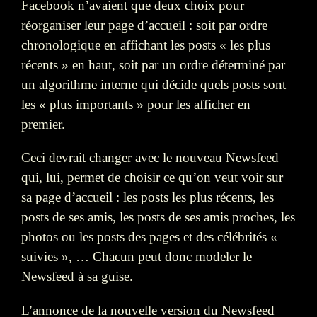
Facebook n’avaient que deux choix pour
réorganiser leur page d’accueil : soit par ordre
chronologique en affichant les posts « les plus
récents » en haut, soit par un ordre déterminé par
un algorithme interne qui décide quels posts sont
les « plus importants » pour les afficher en
premier.
Ceci devrait changer avec le nouveau Newsfeed
qui, lui, permet de choisir ce qu’on veut voir sur
sa page d’accueil : les posts les plus récents, les
posts de ses amis, les posts de ses amis proches, les
photos ou les posts des pages et des célébrités «
suivies », … Chacun peut donc modeler le
Newsfeed à sa guise.
L’annonce de la nouvelle version du Newsfeed