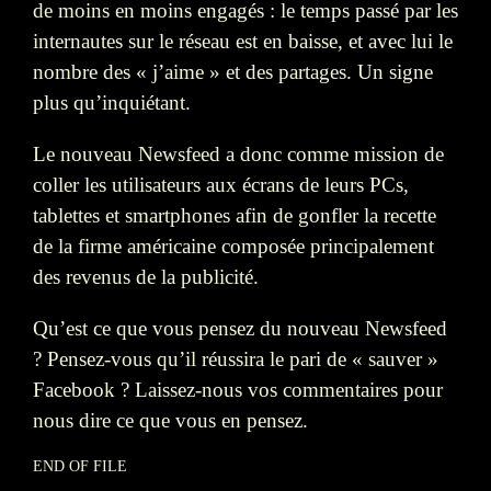
de moins en moins engagés : le temps passé par les
internautes sur le réseau est en baisse, et avec lui le
nombre des « j’aime » et des partages. Un signe
plus qu’inquiétant.
Le nouveau Newsfeed a donc comme mission de
coller les utilisateurs aux écrans de leurs PCs,
tablettes et smartphones afin de gonfler la recette
de la firme américaine composée principalement
des revenus de la publicité.
Qu’est ce que vous pensez du nouveau Newsfeed
? Pensez-vous qu’il réussira le pari de « sauver »
Facebook ? Laissez-nous vos commentaires pour
nous dire ce que vous en pensez.
END OF FILE