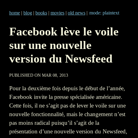
home
|
blog
|
books
|
movies
|
old news
|
mode: plaintext
Facebook lève le voile
sur une nouvelle
version du Newsfeed
PUBLISHED ON MAR 08, 2013
Pour la deuxième fois depuis le début de l’année,
Facebook invite la presse spécialisée américaine.
Cette fois, il ne s’agit pas de lever le voile sur une
nouvelle fonctionnalité, mais le changement n’est
pas moins radical puisqu’il s’agit de la
présentation d’une nouvelle version du Newsfeed,