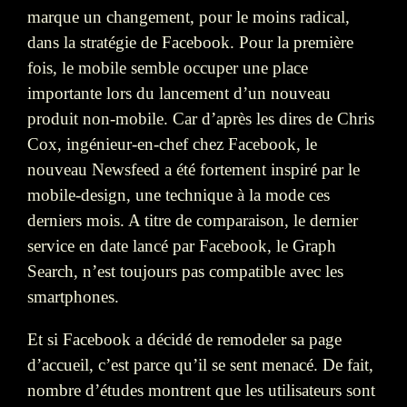
marque un changement, pour le moins radical,
dans la stratégie de Facebook. Pour la première
fois, le mobile semble occuper une place
importante lors du lancement d’un nouveau
produit non-mobile. Car d’après les dires de Chris
Cox, ingénieur-en-chef chez Facebook, le
nouveau Newsfeed a été fortement inspiré par le
mobile-design, une technique à la mode ces
derniers mois. A titre de comparaison, le dernier
service en date lancé par Facebook, le Graph
Search, n’est toujours pas compatible avec les
smartphones.
Et si Facebook a décidé de remodeler sa page
d’accueil, c’est parce qu’il se sent menacé. De fait,
nombre d’études montrent que les utilisateurs sont