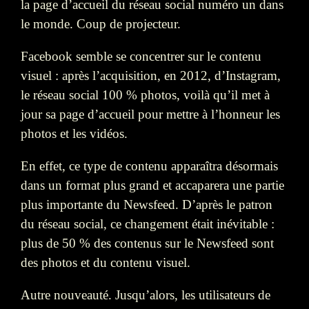
la page d’accueil du réseau social numéro un dans
le monde. Coup de projecteur.
Facebook semble se concentrer sur le contenu
visuel : après l’acquisition, en 2012, d’Instagram,
le réseau social 100 % photos, voilà qu’il met à
jour sa page d’accueil pour mettre à l’honneur les
photos et les vidéos.
En effet, ce type de contenu apparaîtra désormais
dans un format plus grand et accaparera une partie
plus importante du Newsfeed. D’après le patron
du réseau social, ce changement était inévitable :
plus de 50 % des contenus sur le Newsfeed sont
des photos et du contenu visuel.
Autre nouveauté. Jusqu’alors, les utilisateurs de